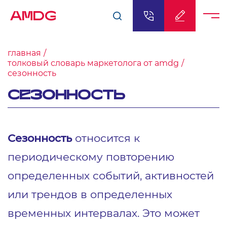
AMDG
главная
толковый словарь маркетолога от amdg
сезонность
СЕЗОННОСТЬ
Сезонность
относится к
периодическому повторению
определенных событий, активностей
или трендов в определенных
временных интервалах. Это может