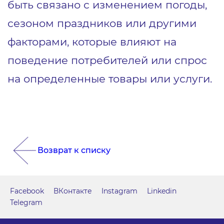
быть связано с изменением погоды,
сезоном праздников или другими
факторами, которые влияют на
поведение потребителей или спрос
на определенные товары или услуги.
Возврат к списку
Facebook
ВКонтакте
Instagram
Linkedin
Telegram