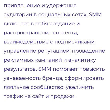
привлечение и удержание
аудитории в социальных сетях. SMM
включает в себя создание и
распространение контента,
взаимодействие с подписчиками,
управление репутацией, проведение
рекламных кампаний и аналитику
результатов. SMM помогает повысить
узнаваемость бренда, сформировать
лояльное сообщество, увеличить
трафик на сайт и продажи.