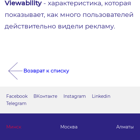
Viewability
- характеристика, которая
показывает, как много пользователей
действительно видели рекламу.
Возврат к списку
Facebook
ВКонтакте
Instagram
Linkedin
Telegram
Минск
Москва
Алматы