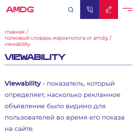
AMDG
главная
толковый словарь маркетолога от amdg
viewability
VIEWABILITY
Viewability
- показатель, который
определяет, насколько рекламное
объявление было видимо для
пользователей во время его показа
на сайте.