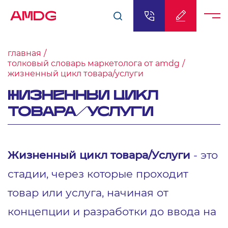
AMDG
главная
толковый словарь маркетолога от amdg
жизненный цикл товара/услуги
ЖИЗНЕННЫЙ ЦИКЛ
ТОВАРА/УСЛУГИ
Жизненный цикл товара/Услуги
- это
стадии, через которые проходит
товар или услуга, начиная от
концепции и разработки до ввода на