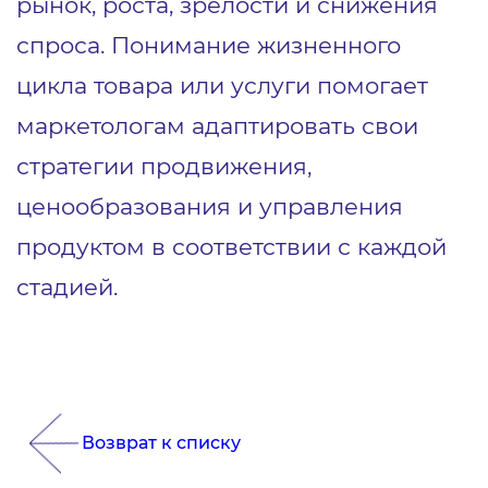
рынок, роста, зрелости и снижения
спроса. Понимание жизненного
цикла товара или услуги помогает
маркетологам адаптировать свои
стратегии продвижения,
ценообразования и управления
продуктом в соответствии с каждой
стадией.
Возврат к списку