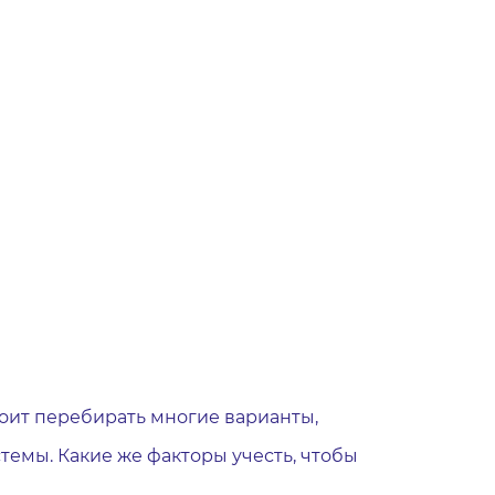
оит перебирать многие варианты,
темы. Какие же факторы учесть, чтобы