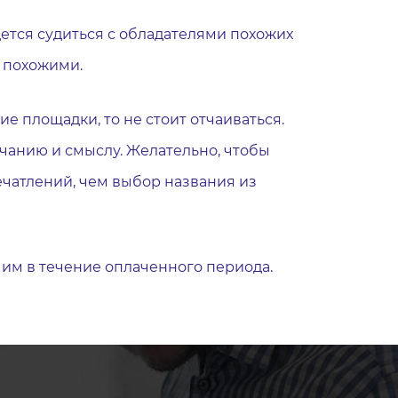
дется судиться с обладателями похожих
и похожими.
 площадки, то не стоит отчаиваться.
чанию и смыслу. Желательно, чтобы
чатлений, чем выбор названия из
 им в течение оплаченного периода.