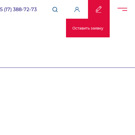
5 (17) 388-72-73
Оставить заявку