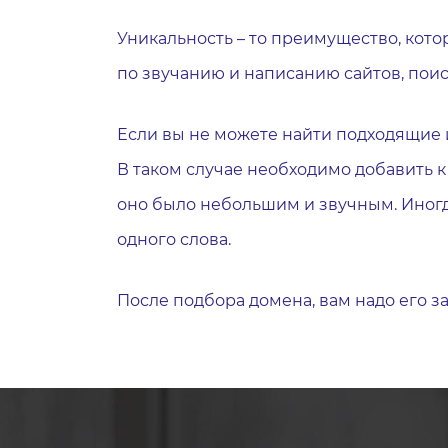
Уникальность – то преимущество, кото
по звучанию и написанию сайтов, поис
Если вы не можете найти подходящие 
В таком случае необходимо добавить 
оно было небольшим и звучным. Иногд
одного слова.
После подбора домена, вам надо его з