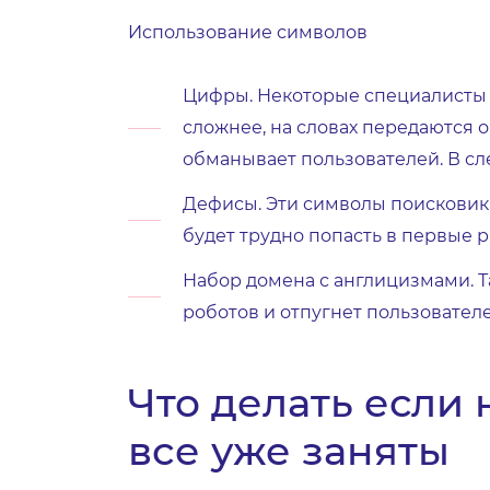
Использование символов
Цифры. Некоторые специалисты с
сложнее, на словах передаются 
обманывает пользователей. В сле
Дефисы. Эти символы поисковик
будет трудно попасть в первые 
Набор домена с англицизмами. Т
роботов и отпугнет пользователе
Что делать если
все уже заняты