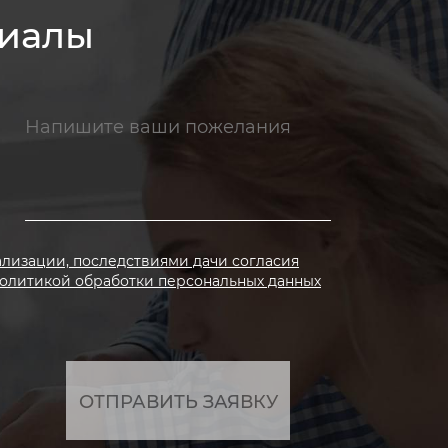
риалы
ализации, последствиями дачи согласия
олитикой обработки персональных данных
ОТПРАВИТЬ ЗАЯВКУ