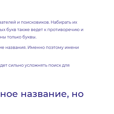
ателей и поисковиков. Набирать их
ых букв также ведет к противоречию и
ны только буквы.
ие названия. Именно поэтому имени
дет сильно усложнять поиск для
ное название, но