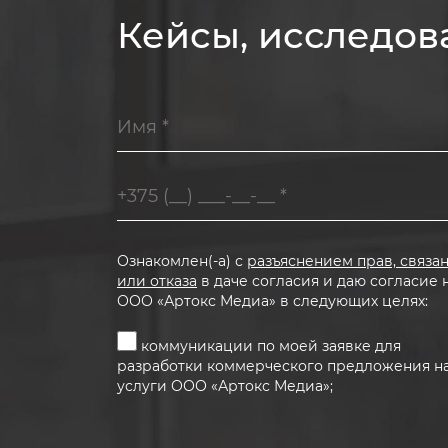
Кейсы, исследов
Ознакомлен(-а) с
разъяснением прав, связа
или отказа
в даче согласия и даю согласие 
ООО «Артокс Медиа» в следующих целях:
коммуникации по моей заявке для
разработки коммерческого предложения н
услуги ООО «Артокс Медиа»;