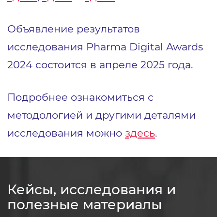
Объявление результатов
исследования Pharma Digital Awards
2024 состоится в апреле 2025 года.
Подробнее ознакомиться с
методологией и другими деталями
исследования можно
здесь
.
Кейсы, исследования и
полезные материалы