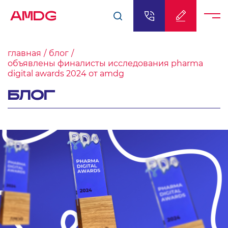
AMDG
главная
блог
объявлены финалисты исследования pharma
digital awards 2024 от amdg
БЛОГ