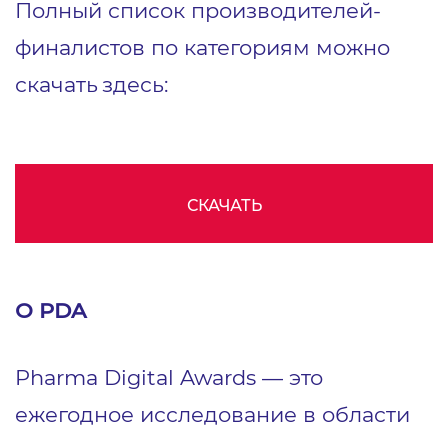
Полный список производителей-
финалистов по категориям можно
скачать
здесь:
СКАЧАТЬ
О PDA
Pharma Digital Awards — это
ежегодное исследование в области