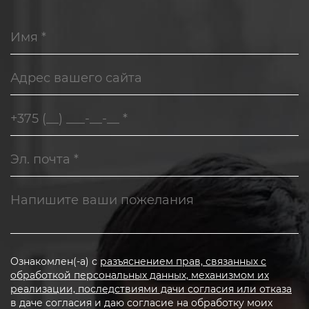
Ознакомлен(-а) с
разъяснением прав, связанных с
обработкой персональных данных, механизмом их
реализации, последствиями дачи согласия или отказа
в даче согласия и даю согласие на обработку моих