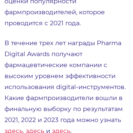
оценки популярности
фармпроизводителей, которое
проводится с 2021 года.
В течение трех лет награды Pharma
Digital Awards получают
фармацевтические компании с
высоким уровнем эффективности
использования digital-инструментов.
Какие фармпроизводители вошли в
финальную выборку по результатам
2021, 2022 и 2023 года можно узнать
здесь
,
здесь
и
здесь
.