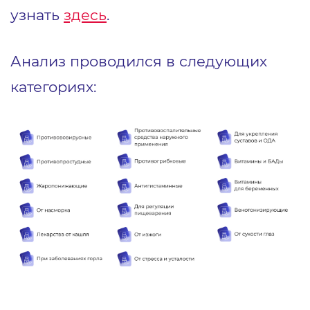
узнать
здесь
.
Анализ проводился в следующих
категориях: