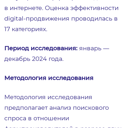
в интернете. Оценка эффективности
digital-продвижения проводилась в
17 категориях.
Период исследования:
январь —
декабрь 2024 года.
Методология исследования
Методология исследования
предполагает анализ поискового
спроса в отношении