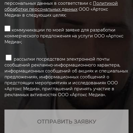
персональных данных в соответствии с
Политикой
обработки персональных данных
ООО «Артокс
Медиа» в следующих целях:
коммуникации по моей заявке для разработки
коммерческого предложения на услуги ООО «Артокс
Медиа»;
рассылки посредством электронной почты
сообщений рекламно-информационного характера,
информационных сообщений об акциях и специальных
предложениях, информационных сообщений о
предстоящих мероприятиях и исследованиях ООО
«Артокс Медиа», приглашений принять участие в
рекламных активностях ООО «Артокс Медиа».
ОТПРАВИТЬ ЗАЯВКУ