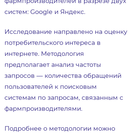
фармпроизводителей в разрезе двух
систем: Google и Яндекс.
Исследование направлено на оценку
потребительского интереса в
интернете. Методология
предполагает анализ частоты
запросов — количества обращений
пользователей к поисковым
системам по запросам, связанным с
фармпроизводителями.
Подробнее о методологии можно