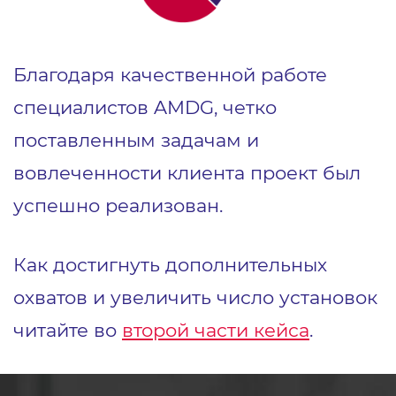
Благодаря качественной работе
специалистов AMDG, четко
поставленным задачам и
вовлеченности клиента проект был
успешно реализован.
Как достигнуть дополнительных
охватов и увеличить число установок
читайте во
второй части кейса
.