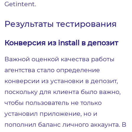
Getintent.
Результаты тестирования
Конверсия из install в депозит
Важной оценкой качества работы
агентства стало определение
конверсии из установки в депозит,
поскольку для клиента было важно,
чтобы пользователь не только
установил приложение, но и
пополнил баланс личного аккаунта. В