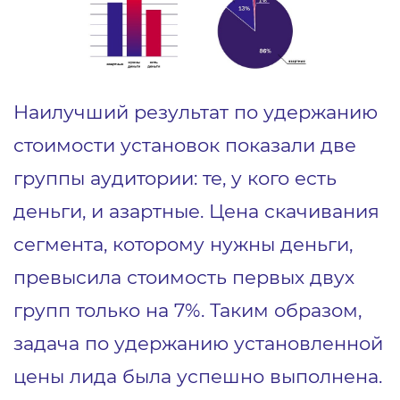
Наилучший результат по удержанию
стоимости установок показали две
группы аудитории: те, у кого есть
деньги, и азартные. Цена скачивания
сегмента, которому нужны деньги,
превысила стоимость первых двух
групп только на 7%. Таким образом,
задача по удержанию установленной
цены лида была успешно выполнена.