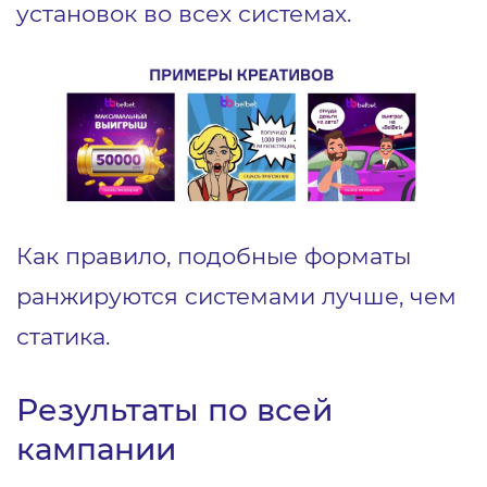
установок во всех системах.
Как правило, подобные форматы
ранжируются системами лучше, чем
статика.
Результаты по всей
кампании