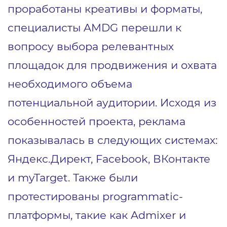
проработаны креативы и форматы,
специалисты AMDG перешли к
вопросу выбора релевантных
площадок для продвижения и охвата
необходимого объема
потенциальной аудитории. Исходя из
особенностей проекта, реклама
показывалась в следующих системах:
Яндекс.Директ, Facebook, ВКонтакте
и myTarget. Также были
протестированы programmatic-
платформы, такие как Admixer и