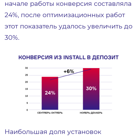
начале работы конверсия составляла
24%, после оптимизационных работ
этот показатель удалось увеличить до
30%.
Наибольшая доля установок