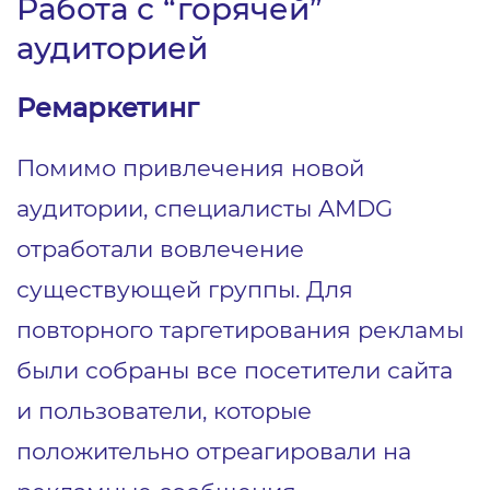
Работа с “горячей”
аудиторией
Ремаркетинг
Помимо привлечения новой
аудитории, специалисты AMDG
отработали вовлечение
существующей группы. Для
повторного таргетирования рекламы
были собраны все посетители сайта
и пользователи, которые
положительно отреагировали на