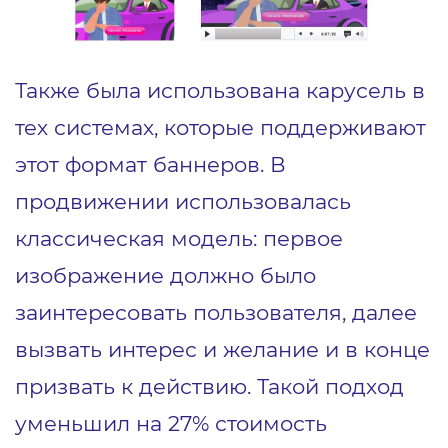
Также была использована карусель в
тех системах, которые поддерживают
этот формат баннеров. В
продвижении использовалась
классическая модель: первое
изображение должно было
заинтересовать пользователя, далее
вызвать интерес и желание и в конце
призвать к действию. Такой подход
уменьшил на 27% стоимость