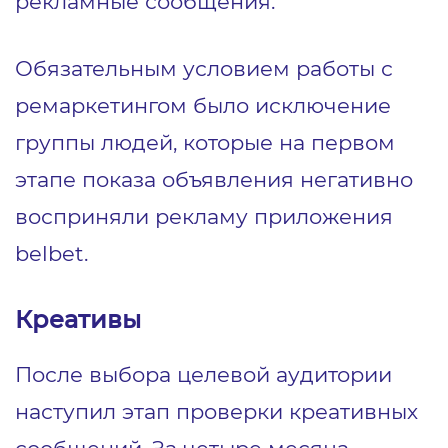
рекламные сообщения.
Обязательным условием работы с
ремаркетингом было исключение
группы людей, которые на первом
этапе показа объявления негативно
восприняли рекламу приложения
belbet.
Креативы
После выбора целевой аудитории
наступил этап проверки креативных