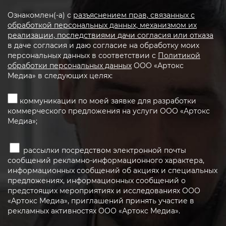
Ознакомлен(-а) с
разъяснением прав, связанных с
обработкой персональных данных, механизмом их
реализации, последствиями дачи согласия или отказа
в даче согласия и даю согласие на обработку моих
персональных данных в соответствии с
Политикой
обработки персональных данных
ООО «Артокс
Медиа» в следующих целях:
коммуникации по моей заявке для разработки
коммерческого предложения на услуги ООО «Артокс
Медиа»;
рассылки посредством электронной почты
сообщений рекламно-информационного характера,
информационных сообщений об акциях и специальных
предложениях, информационных сообщений о
предстоящих мероприятиях и исследованиях ООО
«Артокс Медиа», приглашений принять участие в
рекламных активностях ООО «Артокс Медиа».