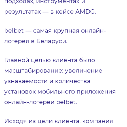
подходах, инструментах и
результатах ― в кейсе AMDG.
belbet ― самая крупная онлайн-
лотерея в Беларуси.
Главной целью клиента было
масштабирование: увеличение
узнаваемости и количества
установок мобильного приложения
онлайн-лотереи belbet.
Исходя из цели клиента, компания