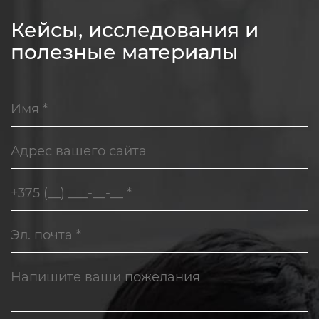
Кейсы, исследования и
полезные материалы