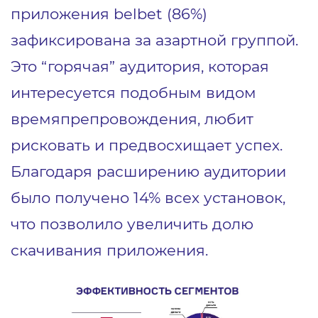
приложения belbet (86%)
зафиксирована за азартной группой.
Это “горячая” аудитория, которая
интересуется подобным видом
времяпрепровождения, любит
рисковать и предвосхищает успех.
Благодаря расширению аудитории
было получено 14% всех установок,
что позволило увеличить долю
скачивания приложения.