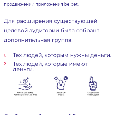
продвижении приложения belbet.
Для расширения существующей
целевой аудитории была собрана
дополнительная группа:
Тех людей, которым нужны деньги.
Тех людей, которые имеют
деньги.