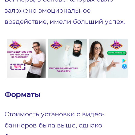
заложено эмоциональное
воздействие, имели больший успех.
Форматы
Стоимость установки с видео-
баннеров была выше, однако