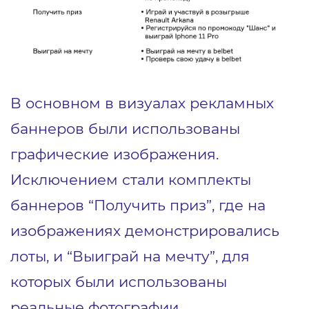
В основном в визуалах рекламных
баннеров были использованы
графические изображения.
Исключением стали комплекты
баннеров “Получить приз”, где на
изображениях демонстрировались
лоты, и “Выиграй на мечту”, для
которых были использованы
реальные фотографии.