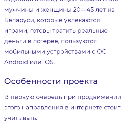
мужчины и женщины 20―45 лет из
Беларуси, которые увлекаются
играми, готовы тратить реальные
деньги в лотерее, пользуются
мобильными устройствами с ОС
Android или iOS.
Особенности проекта
В первую очередь при продвижении
этого направления в интернете стоит
учитывать: