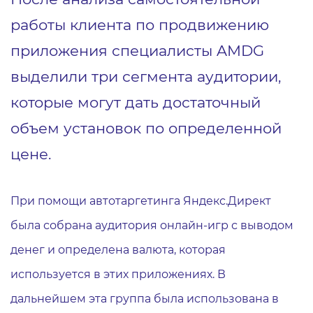
работы клиента по продвижению
приложения специалисты AMDG
выделили три сегмента аудитории,
которые могут дать достаточный
объем установок по определенной
цене.
При помощи автотаргетинга Яндекс.Директ
была собрана аудитория онлайн-игр с выводом
денег и определена валюта, которая
используется в этих приложениях. В
дальнейшем эта группа была использована в