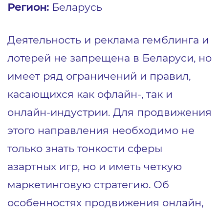
Регион:
Беларусь
Деятельность и реклама гемблинга и
лотерей не запрещена в Беларуси, но
имеет ряд ограничений и правил,
касающихся как офлайн-, так и
онлайн-индустрии. Для продвижения
этого направления необходимо не
только знать тонкости сферы
азартных игр, но и иметь четкую
маркетинговую стратегию. Об
особенностях продвижения онлайн,