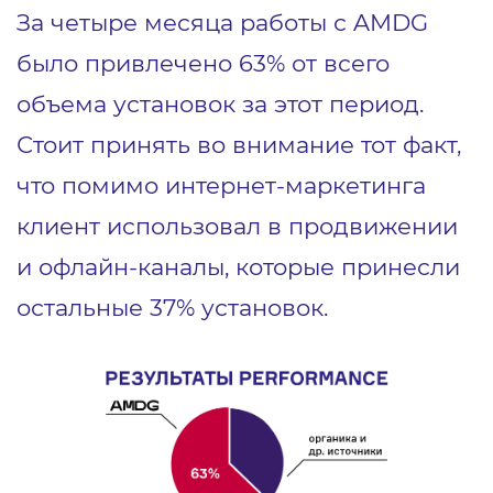
За четыре месяца работы с AMDG
было привлечено 63% от всего
объема установок за этот период.
Стоит принять во внимание тот факт,
что помимо интернет-маркетинга
клиент использовал в продвижении
и офлайн-каналы, которые принесли
остальные 37% установок.