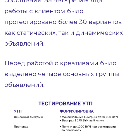
сообщений. За четыре месяца
работы с клиентом было
протестировано более 30 вариантов
как статических, так и динамических
объявлений.
Перед работой с креативами было
выделено четыре основных группы
объявлений.