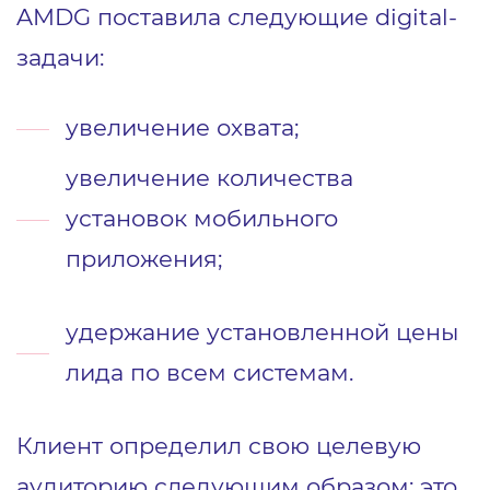
AMDG поставила следующие digital-
задачи:
увеличение охвата;
увеличение количества
установок мобильного
приложения;
удержание установленной цены
лида по всем системам.
Клиент определил свою целевую
аудиторию следующим образом: это