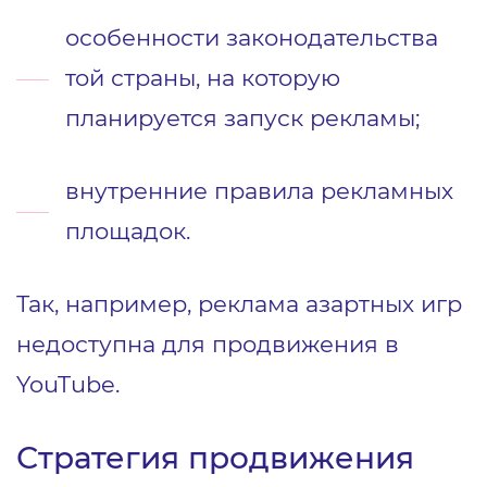
особенности законодательства
той страны, на которую
планируется запуск рекламы;
внутренние правила рекламных
площадок.
Так, например, реклама азартных игр
недоступна для продвижения в
YouTube.
Стратегия продвижения