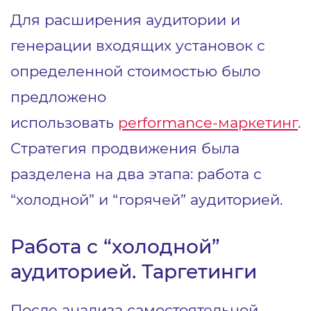
Для расширения аудитории и
генерации входящих установок с
определенной стоимостью было
предложено
использовать
performance-маркетинг
.
Стратегия продвижения была
разделена на два этапа: работа с
“холодной” и “горячей” аудиторией.
Работа с “холодной”
аудиторией. Таргетинги
После анализа самостоятельной