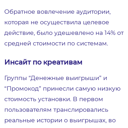
Обратное вовлечение аудитории,
которая не осуществила целевое
действие, было удешевлено на 14% от
средней стоимости по системам.
Инсайт по креативам
Группы “Денежные выигрыши” и
“Промокод” принесли самую низкую
стоимость установки. В первом
пользователям транслировались
реальные истории о выигрышах, во