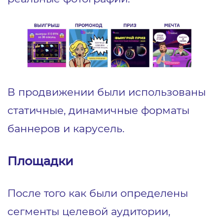
В продвижении были использованы
статичные, динамичные форматы
баннеров и карусель.
Площадки
После того как были определены
сегменты целевой аудитории,