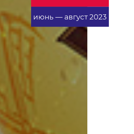
июнь — август 2023