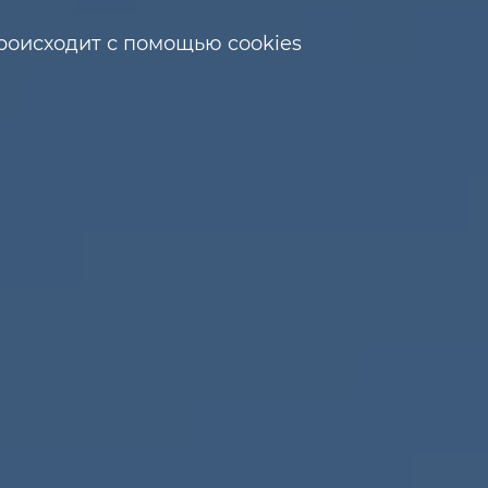
роисходит с помощью cookies