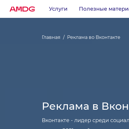
AMDG
Услуги
Полезные матер
Главная
Реклама во Вконтакте
Реклама в Вкон
Вконтакте - лидер среди социал