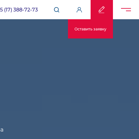
5 (17) 388-72-73
Оставить заявку
на