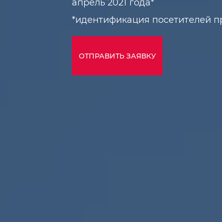
апрель 2021 года*
*идентификация посетителей п
ОТПРАВИТЬ ЗАЯВКУ