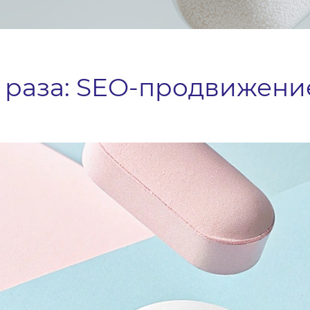
,3 раза: SEO-продвижени