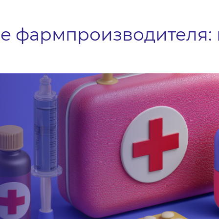
е фармпроизводителя: 