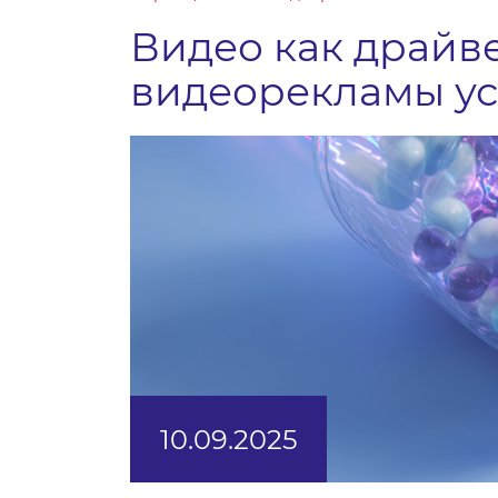
Видео как драйве
видеорекламы ус
10.09.2025