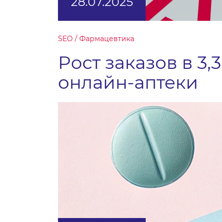
28.07.2025
SEO / Фармацевтика
Рост заказов в 3
онлайн-аптеки