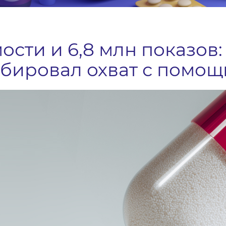
ости и 6,8 млн показов:
бировал охват с помощ