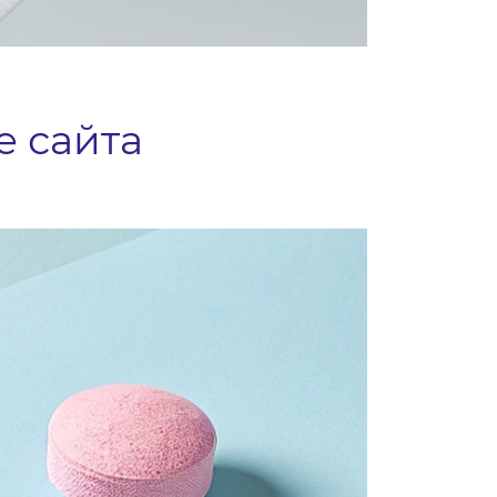
е сайта