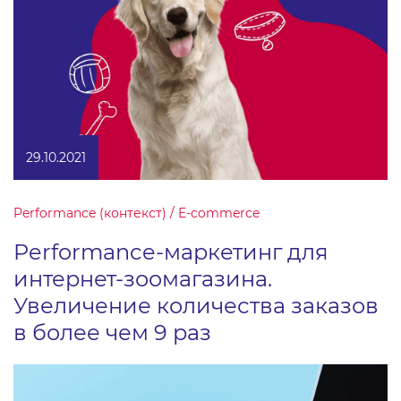
29.10.2021
Performance (контекст) / E-commerce
Performance-маркетинг для
интернет-зоомагазина.
Увеличение количества заказов
в более чем 9 раз