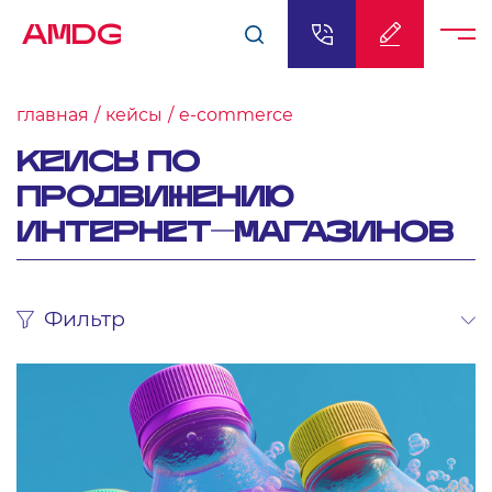
AMDG
главная
кейсы
e-commerce
КЕЙСЫ ПО
ПРОДВИЖЕНИЮ
ИНТЕРНЕТ-МАГАЗИНОВ
Фильтр