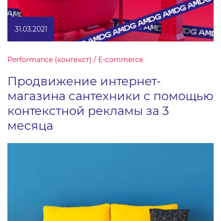
31.03.2021
Performance (контекст) / E-commerce
Продвижение интернет-
магазина сантехники с помощью
контекстной рекламы за 3
месяца