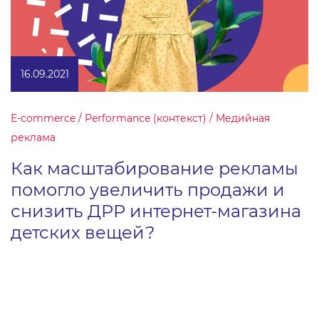
16.09.2021
E-commerce / Performance (контекст) / Медийная
реклама
Как масштабирование рекламы
помогло увеличить продажи и
снизить ДРР интернет-магазина
детских вещей?