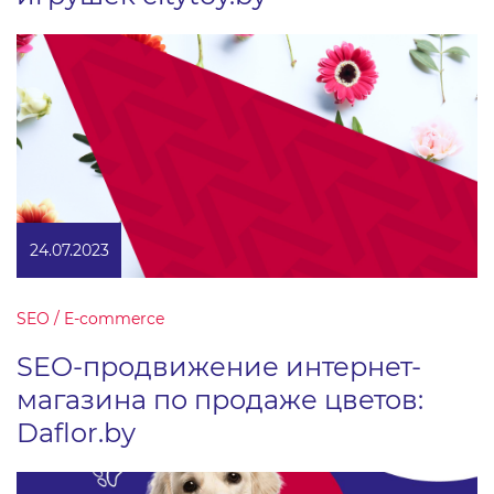
24.07.2023
SEO / E-commerce
SEO-продвижение интернет-
магазина по продаже цветов:
Daflor.by