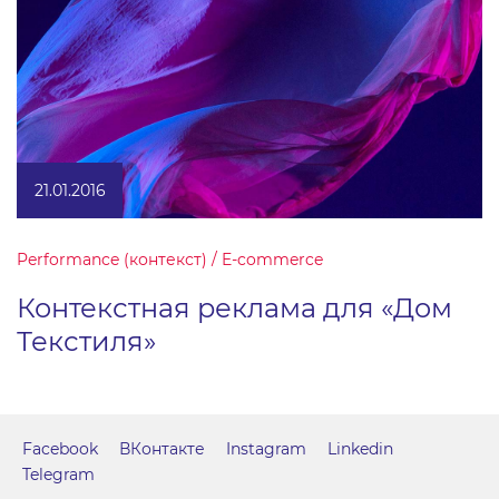
21.01.2016
Performance (контекст) / E-commerce
Контекстная реклама для «Дом
Текстиля»
Facebook
ВКонтакте
Instagram
Linkedin
Telegram