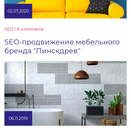
02.07.2020
SEO / E-commerce
SEO-продвижение мебельного
бренда "Пинскдрев"
06.11.2019