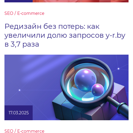
SEO / E-commerce
Редизайн без потерь: как
увеличили долю запросов y-r.by
в 3,7 раза
17.03.2025
SEO / E-commerce