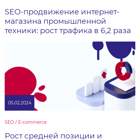
SEO-продвижение интернет-
магазина промышленной
техники: рост трафика в 6,2 раза
05.02.2024
SEO / E-commerce
Рост средней позиции и