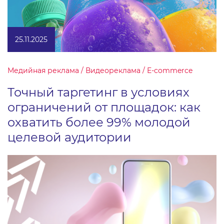
25.11.2025
Медийная реклама / Видеореклама / E-commerce
Точный таргетинг в условиях
ограничений от площадок: как
охватить более 99% молодой
целевой аудитории