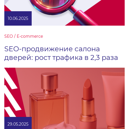
10.06.2025
SEO / E-commerce
SEO-продвижение салона
дверей: рост трафика в 2,3 раза
29.05.2025