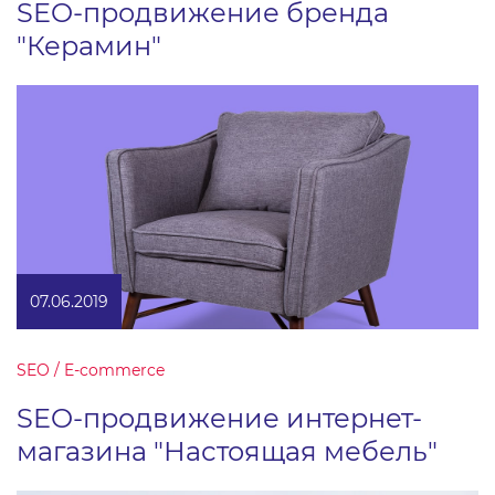
SEO-продвижение бренда
"Керамин"
07.06.2019
SEO / E-commerce
SEO-продвижение интернет-
магазина "Настоящая мебель"