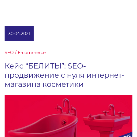
30.04.2021
SEO / E-commerce
Кейс “БЕЛИТЫ”: SEO-
продвижение с нуля интернет-
магазина косметики