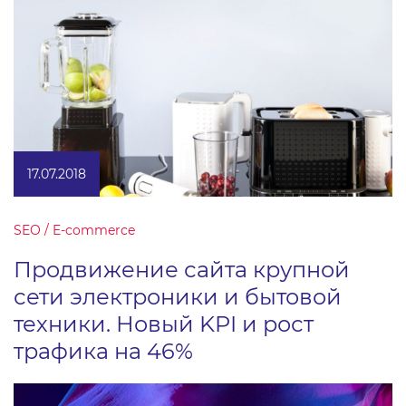
17.07.2018
SEO / E-commerce
Продвижение сайта крупной
сети электроники и бытовой
техники. Новый KPI и рост
трафика на 46%