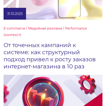
31.10.2025
E-commerce / Медийная реклама / Performance
(контекст)
От точечных кампаний к
системе: как структурный
подход привел к росту заказов
интернет-магазина в 10 раз