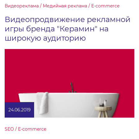
Видеореклама / Медийная реклама / E-commerce
Видеопродвижение рекламной
игры бренда "Керамин" на
широкую аудиторию
24.06.2019
SEO / E-commerce