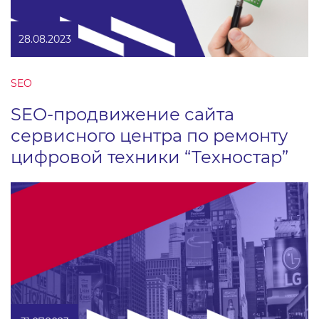
28.08.2023
SEO
SEO-продвижение сайта
сервисного центра по ремонту
цифровой техники “Техностар”