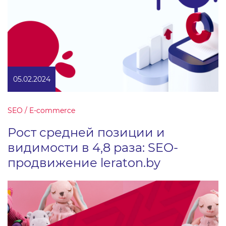
05.02.2024
SEO / E-commerce
Рост средней позиции и
видимости в 4,8 раза: SEO-
продвижение leraton.by