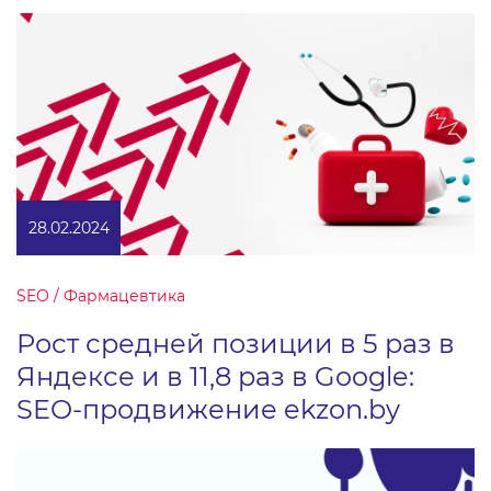
28.02.2024
SEO / Фармацевтика
Рост средней позиции в 5 раз в
Яндексе и в 11,8 раз в Google:
SEO-продвижение ekzon.by