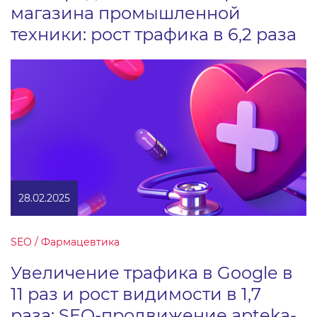
магазина промышленной
техники: рост трафика в 6,2 раза
28.02.2025
SEO / Фармацевтика
Увеличение трафика в Google в
11 раз и рост видимости в 1,7
раза: SEO-продвижение apteka-