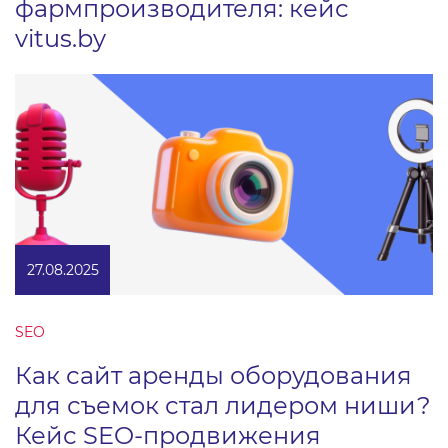
фармпроизводителя: кейс
vitus.by
27.08.2025
SEO
Как сайт аренды оборудования
для съемок стал лидером ниши?
Кейс SEO-продвижения