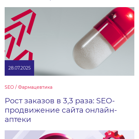
28.07.2025
SEO / Фармацевтика
Рост заказов в 3,3 раза: SEO-
продвижение сайта онлайн-
аптеки