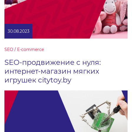
30.08.2023
SEO / E-commerce
SEO-продвижение с нуля:
интернет-магазин мягких
игрушек citytoy.by