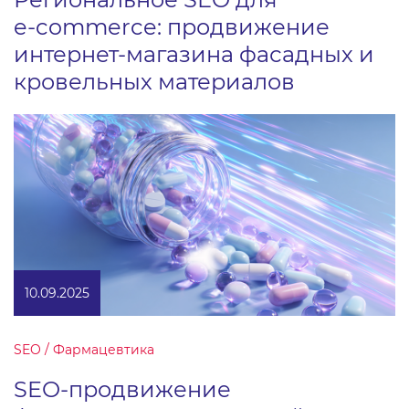
e‑commerce: продвижение
интернет-магазина фасадных и
кровельных материалов
10.09.2025
SEO / Фармацевтика
SEO-продвижение