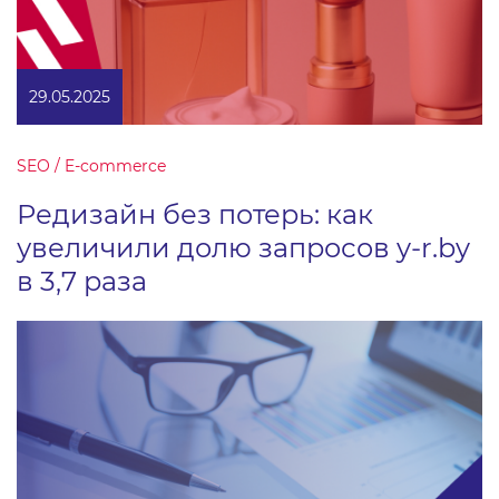
29.05.2025
SEO / E-commerce
Редизайн без потерь: как
увеличили долю запросов y-r.by
в 3,7 раза