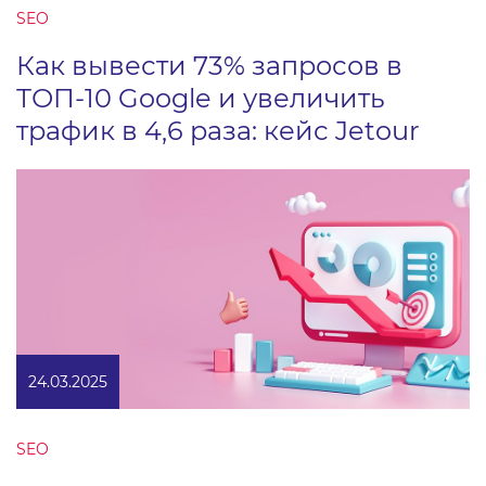
SEO
Как вывести 73% запросов в
ТОП-10 Google и увеличить
трафик в 4,6 раза: кейс Jetour
24.03.2025
SEO