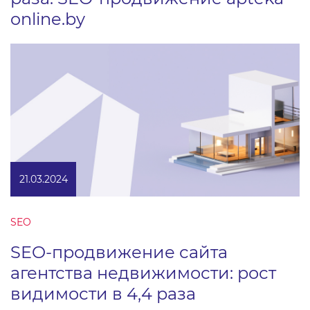
online.by
21.03.2024
SEO
SEO-продвижение сайта
агентства недвижимости: рост
видимости в 4,4 раза