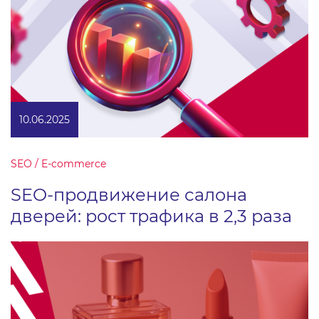
10.06.2025
SEO / E-commerce
SEO-продвижение салона
дверей: рост трафика в 2,3 раза