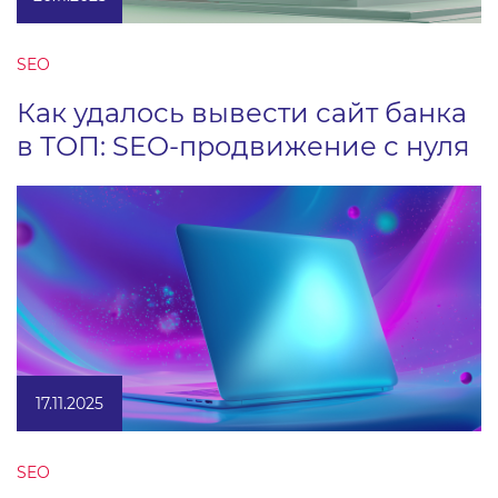
SEO
Как удалось вывести сайт банка
в ТОП: SEO-продвижение с нуля
17.11.2025
SEO