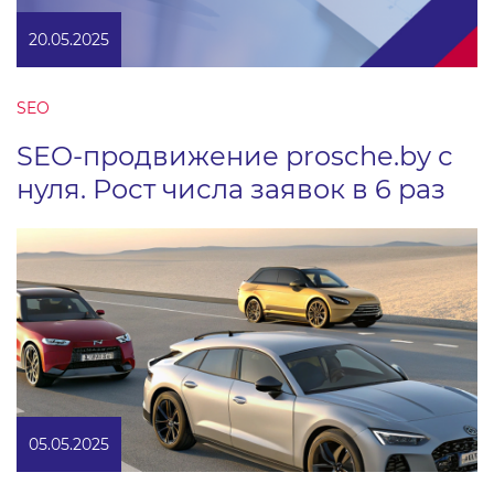
20.05.2025
SEO
SEO-продвижение prosche.by с
нуля. Рост числа заявок в 6 раз
05.05.2025