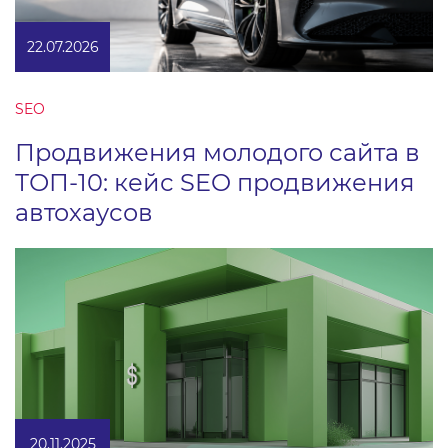
22.07.2026
SEO
Продвижения молодого сайта в
ТОП-10: кейс SEO продвижения
автохаусов
20.11.2025