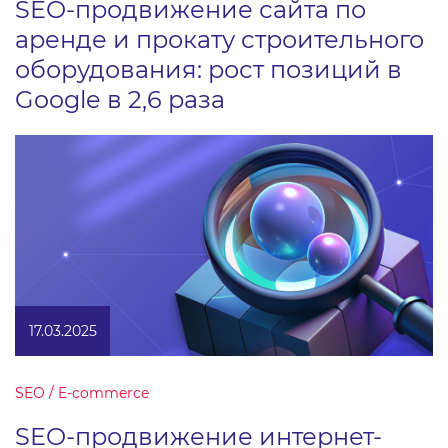
SEO-продвижение сайта по
аренде и прокату строительного
оборудования: рост позиций в
Google в 2,6 раза
17.03.2025
SEO / E-commerce
SEO-продвижение интернет-