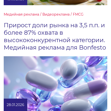
Медийная реклама / Видеореклама / FMCG
Прирост доли рынка на 3,5 п.п. и
более 87% охвата в
высококонкурентной категории.
Медийная реклама для Bonfesto
28.01.2026