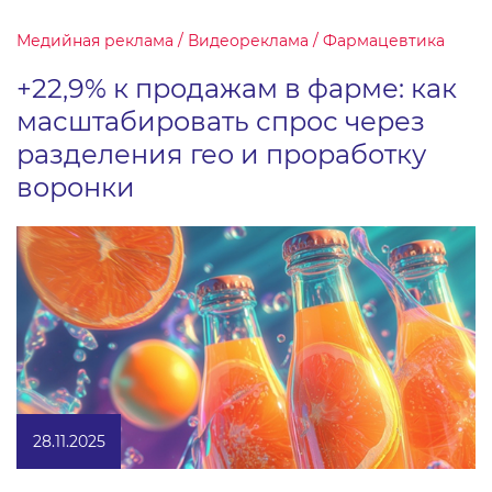
Медийная реклама / Видеореклама / Фармацевтика
+22,9% к продажам в фарме: как
масштабировать спрос через
разделения гео и проработку
воронки
28.11.2025