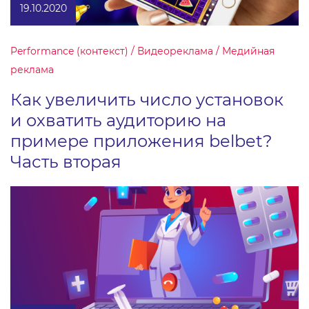
19.10.2020
Performance (контекст) / Видеореклама / Медийная
реклама
Как увеличить число установок
и охватить аудиторию на
примере приложения belbet?
Часть вторая