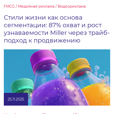
FMCG / Медийная реклама / Видеореклама
Стили жизни как основа
сегментации: 87% охват и рост
узнаваемости Miller через трайб-
подход к продвижению
25.11.2025