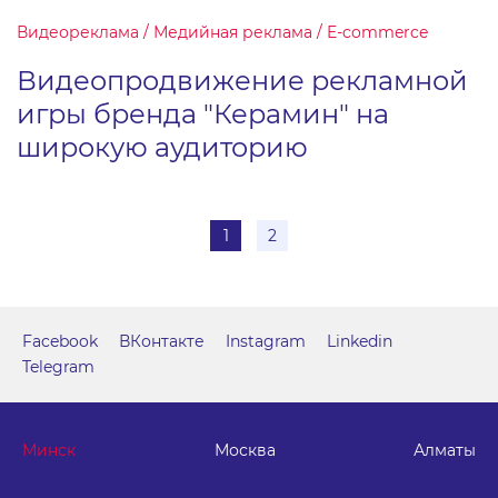
Видеореклама / Медийная реклама / E-commerce
Видеопродвижение рекламной
игры бренда "Керамин" на
широкую аудиторию
1
2
Facebook
ВКонтакте
Instagram
Linkedin
Telegram
Минск
Москва
Алматы