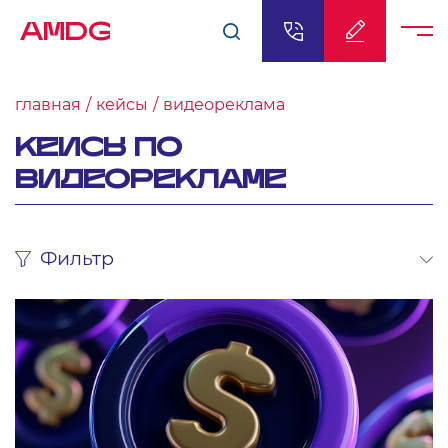
AMDG
главная
кейсы
видеореклама
КЕЙСЫ ПО
ВИДЕОРЕКЛАМЕ
Фильтр