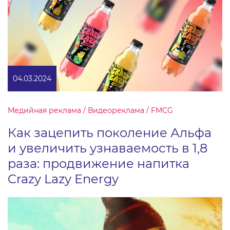
04.03.2024
Медийная реклама / Видеореклама / FMCG
Как зацепить поколение Альфа
и увеличить узнаваемость в 1,8
раза: продвижение напитка
Crazy Lazy Energy