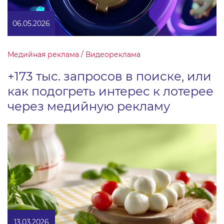
06.05.2026
Медийная реклама / Видеореклама
+173 тыс. запросов в поиске, или
как подогреть интерес к лотерее
через медийную рекламу
13.03.2026