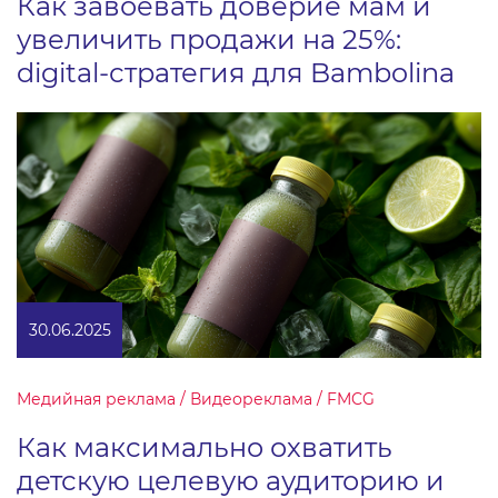
Как завоевать доверие мам и
увеличить продажи на 25%:
digital-стратегия для Bambolina
30.06.2025
Медийная реклама / Видеореклама / FMCG
Как максимально охватить
детскую целевую аудиторию и