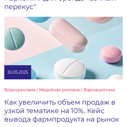
перекус"
30.05.2025
Видеореклама / Медийная реклама / Фармацевтика
Как увеличить объем продаж в
узкой тематике на 10%. Кейс
вывода фармпродукта на рынок