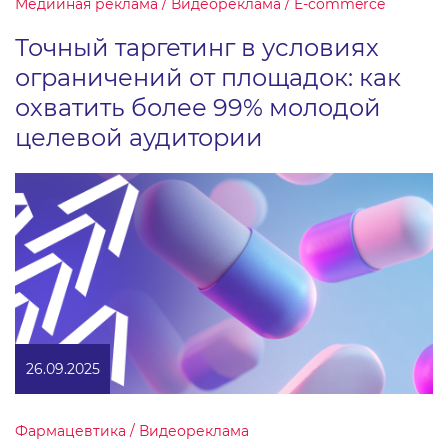
Медийная реклама / Видеореклама / E-commerce
Точный таргетинг в условиях
ограничений от площадок: как
охватить более 99% молодой
целевой аудитории
26.09.2025
Фармацевтика / Видеореклама