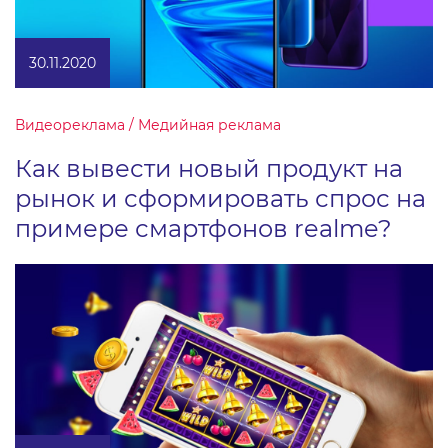
30.11.2020
Видеореклама / Медийная реклама
Как вывести новый продукт на
рынок и сформировать спрос на
примере смартфонов realme?