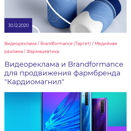
30.12.2020
Видеореклама / Brandformance (Таргет) / Медийная
реклама / Фармацевтика
Видеореклама и Brandformance
для продвижения фармбренда
"Кардиомагнил"