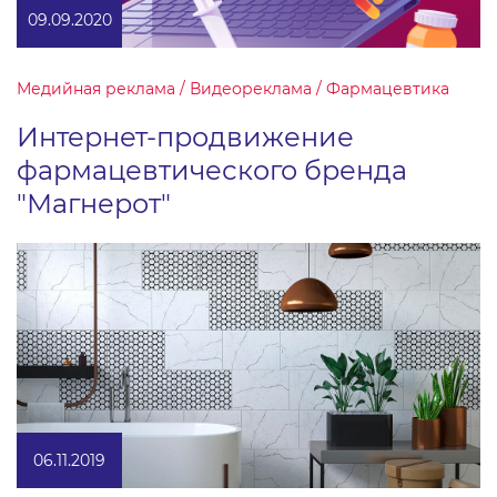
09.09.2020
Медийная реклама / Видеореклама / Фармацевтика
Интернет-продвижение
фармацевтического бренда
"Магнерот"
06.11.2019