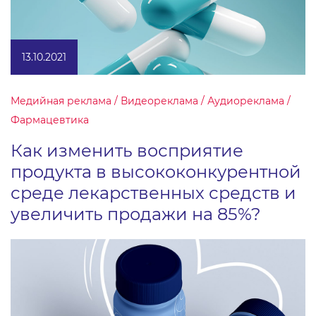
13.10.2021
Медийная реклама / Видеореклама / Аудиореклама /
Фармацевтика
Как изменить восприятие
продукта в высококонкурентной
среде лекарственных средств и
увеличить продажи на 85%?