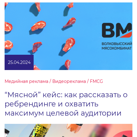
25.04.2024
Медийная реклама / Видеореклама / FMCG
“Мясной” кейс: как рассказать о
ребрендинге и охватить
максимум целевой аудитории